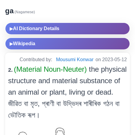
ga
(Nagamese)
AI Dictionary Details
▶
Wikipedia
▶
Contributed by:
Mousumi Konwar
on 2023-05-12
(Material Noun-Neuter)
the physical
2.
structure and material substance of
an animal or plant, living or dead.
জীৱিত বা মৃত, প্ৰাণী বা উদ্ভিদৰ শাৰীৰিক গঠন বা
ভৌতিক ৰূপ।