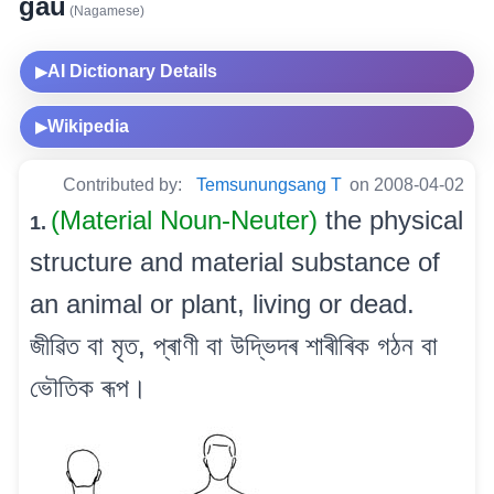
gau
(Nagamese)
AI Dictionary Details
▶
Wikipedia
▶
Contributed by:
Temsunungsang T
on 2008-04-02
(Material Noun-Neuter)
the physical
1.
structure and material substance of
an animal or plant, living or dead.
জীৱিত বা মৃত, প্ৰাণী বা উদ্ভিদৰ শাৰীৰিক গঠন বা
ভৌতিক ৰূপ।