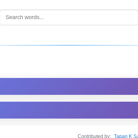
Contributed by:
Tapan K Sarm