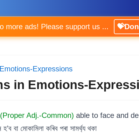
No more ads! Please support us ...
💝Don
Emotions-Expressions
ms in Emotions-Express
(Proper Adj.-Common)
able to face and de
ন হ’ব বা মোকামিলা কৰিব পৰা সামৰ্থ্য থকা