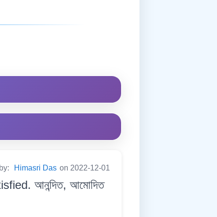
 by:
Himasri Das
on 2022-12-01
isfied. আনন্দিত, আমোদিত