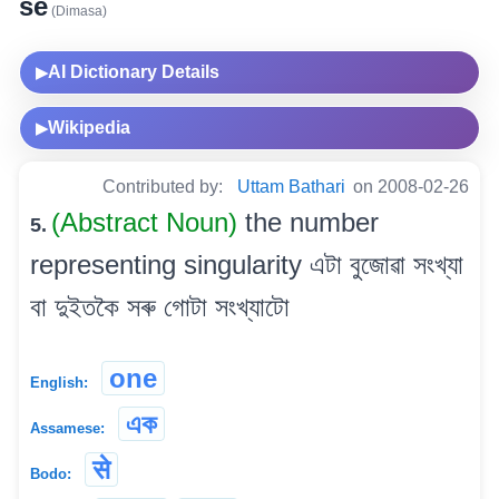
se
(Dimasa)
AI Dictionary Details
▶
Wikipedia
▶
Contributed by:
Uttam Bathari
on 2008-02-26
(Abstract Noun)
the number
5.
representing singularity এটা বুজোৱা সংখ্যা
বা দুইতকৈ সৰু গোটা সংখ্যাটো
one
English:
এক
Assamese:
से
Bodo: