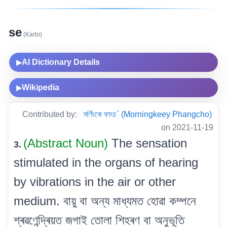
se
(Karbi)
AI Dictionary Details
▶
Wikipedia
▶
Contributed by:
মৰ্ণিংকে ফাংচ` (Morningkeey Phangcho)
on 2021-11-19
(Abstract Noun)
The sensation
3.
stimulated in the organs of hearing
by vibrations in the air or other
medium. বায়ু বা অন্য মাধ্যমত হোৱা কম্পনে
শ্ৰৱণেন্দ্ৰিয়ত জগাই তোলা শিহৰণ বা অনুভূতি