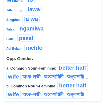
TAI-Khamti:
lawa
TAI-Turung:
la wa
Singpho:
ngamiwa
Tutsa:
pasal
Paite:
mehlo
Adi Bokar:
Opp. Gender:
better half
a. Common Noun-Feminine:
wife
অংক-লক্ষ্মী
অংকশায়িনী
অঙ্কশায়ী
...
better half
b. Common Noun-Feminine:
wife
অংক-লক্ষ্মী
অংকশায়িনী
অঙ্কশায়ী
...