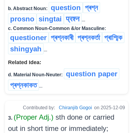
question
প্ৰশ্ন
b. Abstract Noun:
prosno
singtai
प्रश्न
...
c. Common Noun-Common &/or Masculine:
questioner
প্ৰশ্নকাৰী
প্ৰশ্নকৰ্তা
প্ৰাশ্মিক
shingyah
...
Related Idea:
question paper
d. Material Noun-Neuter:
প্ৰশ্নকাকত
...
Contributed by:
Chiranjib Gogoi
on 2025-12-09
(Proper Adj.)
sth done or carried
3.
out in short time or immediately;