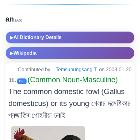
an
(Ao)
AI Dictionary Details
▶
Wikipedia
▶
Contributed by:
Temsunungsang T
on 2008-01-20
(Common Noun-Masculine)
11.
Bird
The common domestic fowl (Gallus
domesticus) or its young গেলাচ দমেষ্টিকাচ
প্ৰজাতিৰ পোহনীয়া চৰাই