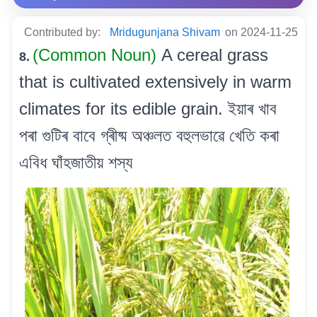
Contributed by:
Mridugunjana Shivam
on 2024-11-25
(Common Noun)
A cereal grass
8.
that is cultivated extensively in warm
climates for its edible grain. ইয়াৰ খাব
পৰা গুটিৰ বাবে গ্ৰীষ্ম অঞ্চলত বহুলভাৱে খেতি কৰা
এবিধ ঘাঁহজাতীয় শস্য