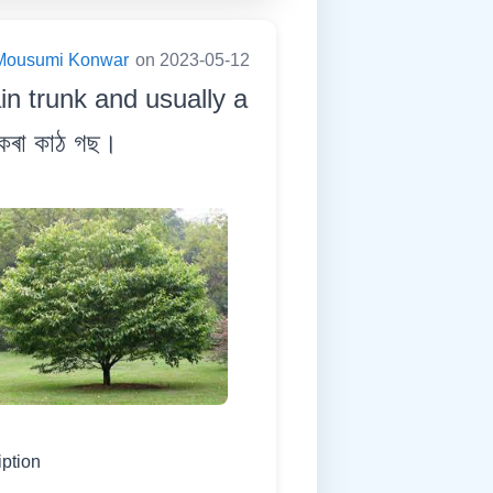
Mousumi Konwar
on 2023-05-12
n trunk and usually a
ণ কৰা কাঠ গছ।
iption