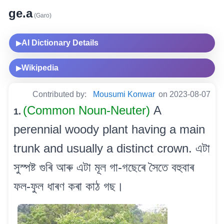
ge.a
(Garo)
AI Dictionary Details
▶
Wikipedia
▶
Contributed by:
Mousumi Konwar
on 2023-08-07
(Common Noun-Neuter)
A
1.
perennial woody plant having a main
trunk and usually a distinct crown. এটা
সুস্পষ্ট গুৰি আৰু এটা মূল গা-গছেৰে সৈতে বহুবাৰ
ফল-ফুল ধাৰণ কৰা কাঠ গছ।