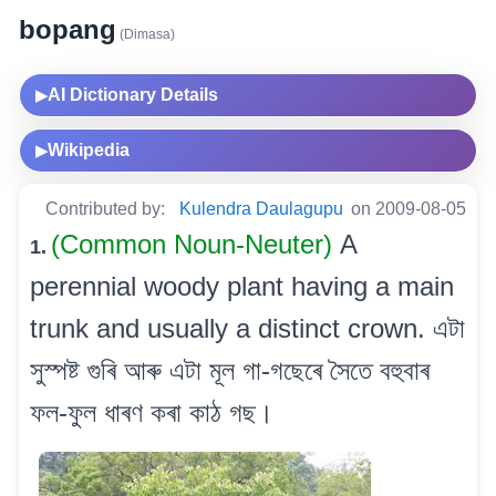
bopang
(Dimasa)
AI Dictionary Details
▶
Wikipedia
▶
Contributed by:
Kulendra Daulagupu
on 2009-08-05
(Common Noun-Neuter)
A
1.
perennial woody plant having a main
trunk and usually a distinct crown. এটা
সুস্পষ্ট গুৰি আৰু এটা মূল গা-গছেৰে সৈতে বহুবাৰ
ফল-ফুল ধাৰণ কৰা কাঠ গছ।