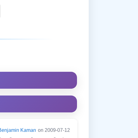
Benjamin Kaman
on 2009-07-12