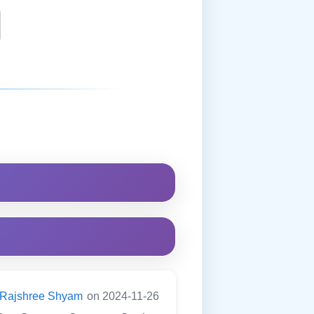
Rajshree Shyam
on 2024-11-26