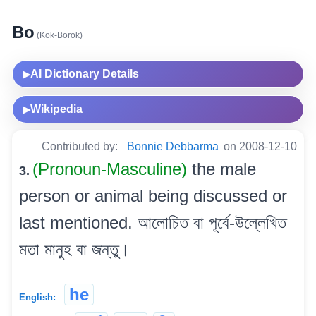
Bo
(Kok-Borok)
AI Dictionary Details
▶
Wikipedia
▶
Contributed by:
Bonnie Debbarma
on 2008-12-10
(Pronoun-Masculine)
the male
3.
person or animal being discussed or
last mentioned. আলোচিত বা পূৰ্বে-উল্লেখিত
মতা মানুহ বা জন্তু।
he
English: