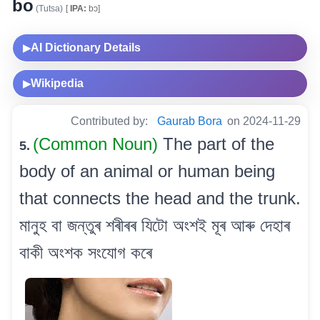
bo
(Tutsa)
[
IPA:
bɔ]
AI Dictionary Details
▶
Wikipedia
▶
Contributed by:
Gaurab Bora
on 2024-11-29
(Common Noun)
The part of the
5.
body of an animal or human being
that connects the head and the trunk.
মানুহ বা জন্তুৰ শৰীৰৰ যিটো অংশই মূৰ আৰু দেহাৰ
বাকী অংশক সংযোগ কৰে