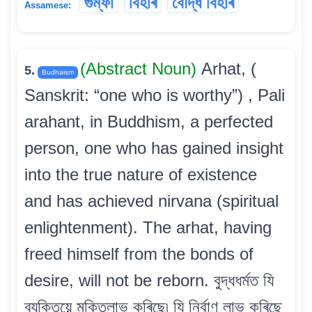
গুম্ফা
বিহাৰ
বৌদ্ধ বিহাৰ
Assamese:
(Abstract Noun)
Arhat, (
5.
Budhaism
Sanskrit: “one who is worthy”) , Pali
arahant, in Buddhism, a perfected
person, one who has gained insight
into the true nature of existence
and has achieved nirvana (spiritual
enlightenment). The arhat, having
freed himself from the bonds of
desire, will not be reborn. বুদ্ধধৰ্মত যি
ব্যক্তিয়ে মুক্তিলাভ কৰিছে৷ যি নিৰ্বাণ লাভ কৰিছে