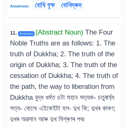
বোধি বৃক্ষ
বোধিদ্ৰুম
Assamese:
(Abstract Noun)
The Four
11.
Budhaism
Noble Truths are as follows: 1. The
truth of Dukkha; 2. The truth of the
origin of Dukkha; 3. The truth of the
cessation of Dukkha; 4. The truth of
the path, the way to liberation from
Dukkha বুদ্ধ ধৰ্মত ৪টা মহান সত্যক- চতুৰাৰ্য্য
সত্য- বোলে৷ এইকেইটা হল- দুখ কি; দুখৰ কাৰণ;
দুখৰ অৱসান আৰু দুখ মিশ্ৰণৰ পথ৷