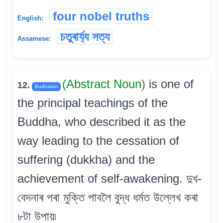
four nobel truths
English:
চতুৰাৰ্য্য সত্য
Assamese:
(Abstract Noun)
is one of
12.
Budhaism
the principal teachings of the
Buddha, who described it as the
way leading to the cessation of
suffering (dukkha) and the
achievement of self-awakening. দুখ-
বেদনাৰ পৰা মুক্তি পাবলৈ বুদ্ধ ধৰ্মত উল্লেখ কৰা
৮টা উপায়৷