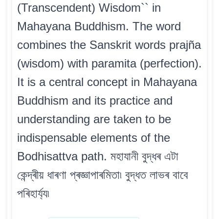
(Transcendent) Wisdom`` in
Mahayana Buddhism. The word
combines the Sanskrit words prajña
(wisdom) with paramita (perfection).
It is a central concept in Mahayana
Buddhism and its practice and
understanding are taken to be
indispensable elements of the
Bodhisattva path. মহাযানী বুদ্ধৰ এটা
কেন্দ্ৰীয় ধাৰণা প্ৰজ্ঞাপাৰমিতা৷ বুদ্ধত লাভৰ বাবে
পৰিহাৰ্য্য৷