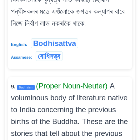
পন্থীসকলৰ মতে এওঁলোকে জগতৰ কল্যাণৰ বাবে
নিজে নিৰ্বাণ লাভ নকৰাকৈ থাকে৷
Bodhisattva
English:
বোধিসত্ত্ব
Assamese:
(Proper Noun-Neuter)
A
9.
Budhaism
voluminous body of literature native
to India concerning the previous
births of the Buddha. These are the
stories that tell about the previous