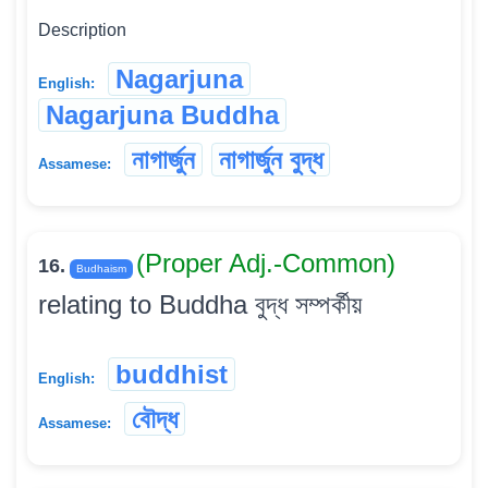
Description
Nagarjuna
English:
Nagarjuna Buddha
নাগাৰ্জুন
নাগাৰ্জুন বুদ্ধ
Assamese:
(Proper Adj.-Common)
16.
Budhaism
relating to Buddha বুদ্ধ সম্পৰ্কীয়
buddhist
English:
বৌদ্ধ
Assamese: