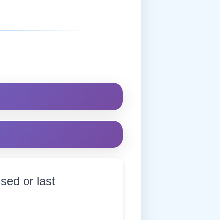
sed or last