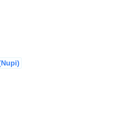
Nupi)