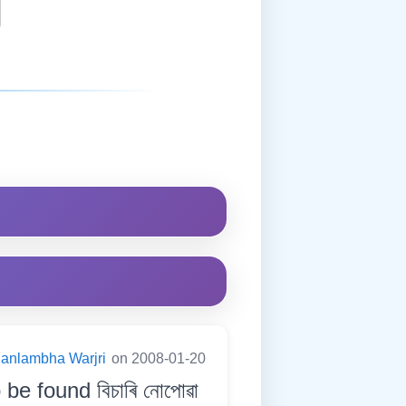
anlambha Warjri
on 2008-01-20
be found বিচাৰি নোপোৱা