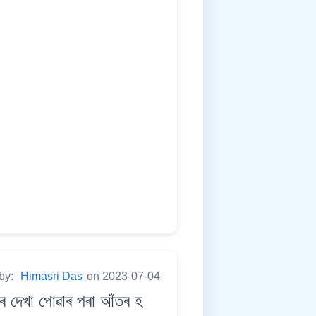
 by:
Himasri Das
on 2023-07-04
দেখা পোৱাৰ পৰা আঁতৰ হ