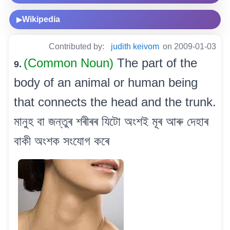
Wikipedia
▶
Contributed by:
judith keivom
on 2009-01-03
(Common Noun)
The part of the
9.
body of an animal or human being
that connects the head and the trunk.
মানুহ বা জন্তুৰ শৰীৰৰ যিটো অংশই মূৰ আৰু দেহাৰ
বাকী অংশক সংযোগ কৰে