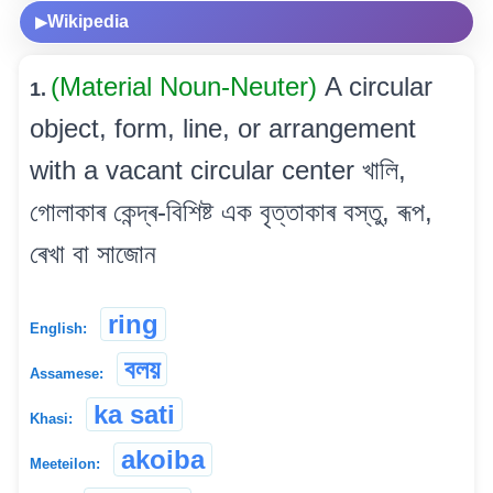
Wikipedia
▶
(Material Noun-Neuter)
A circular
1.
object, form, line, or arrangement
with a vacant circular center খালি,
গোলাকাৰ কেন্দ্ৰ-বিশিষ্ট এক বৃত্তাকাৰ বস্তু, ৰূপ,
ৰেখা বা সাজোন
ring
English:
বলয়
Assamese:
ka sati
Khasi:
akoiba
Meeteilon: