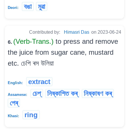
বঙা
মুৱা
Deori:
Contributed by:
Himasri Das
on 2023-06-24
(Verb-Trans.)
to press and remove
6.
the juice from sugar cane, mustard
etc. চেপি ৰস উলিয়া
extract
English:
চেপ্
নিষ্কাশিত কৰ্
নিষ্কাষণ কৰ্
Assamese:
পেৰ্
ring
Khasi: