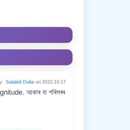
y:
Satabdi Dutta
on 2022-10-17
nitude. আকাৰ বা পৰিসৰৰ