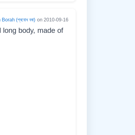
Borah (প্ৰবোধ বৰা)
on 2010-09-16
nd long body, made of