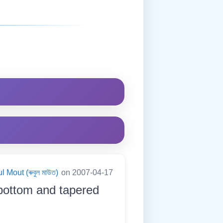
 Mout (ৰুবুল মাউত)
on 2007-04-17
l bottom and tapered