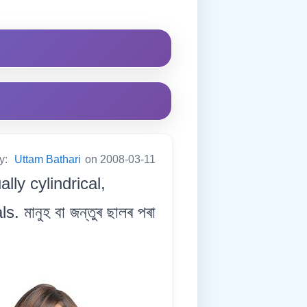
by:
Uttam Bathari
on 2008-03-11
lly cylindrical,
ানুহ বা জন্তুৰ ছালৰ পৰা