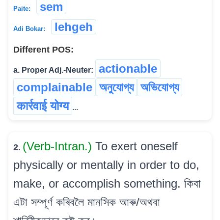
sem
Paite:
lehgeh
Adi Bokar:
Different POS:
actionable
a. Proper Adj.-Neuter:
complainable
অনুযোগ্য
অভিযোগ্য
कार्रवाई योग्य
...
(Verb-Intran.)
To exert oneself
2.
physically or mentally in order to do,
make, or accomplish something. কিবা
এটা সম্পূৰ্ণ কৰিবলৈ মানসিক আৰু/অথবা