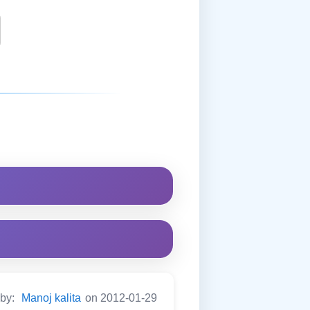
 by:
Manoj kalita
on 2012-01-29