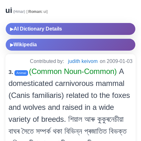
ui
(Hmar)
[
Roman:
ui]
AI Dictionary Details
▶
Wikipedia
▶
Contributed by:
judith keivom
on 2009-01-03
(Common Noun-Common)
A
3.
Animal
domesticated carnivorous mammal
(Canis familiaris) related to the foxes
and wolves and raised in a wide
variety of breeds. শিয়াল আৰু কুকুৰনেচীয়া
বাঘৰ সৈতে সম্পৰ্ক থকা বিভিন্ন প্ৰজাতিত বিভক্ত