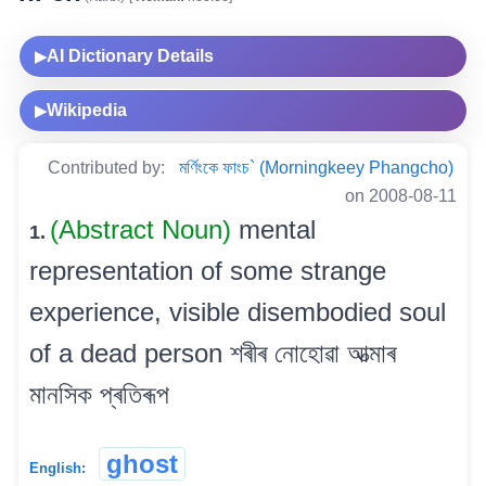
AI Dictionary Details
▶
Wikipedia
▶
Contributed by:
মৰ্ণিংকে ফাংচ` (Morningkeey Phangcho)
on 2008-08-11
(Abstract Noun)
mental
1.
representation of some strange
experience, visible disembodied soul
of a dead person শৰীৰ নোহোৱা আত্মাৰ
মানসিক প্ৰতিৰূপ
ghost
English: