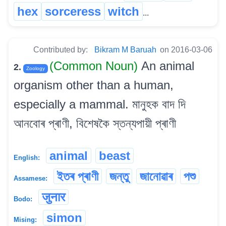
hex
sorceress
witch
...
Contributed by:
Bikram M Baruah
on 2016-03-06
(Common Noun)
An animal
2.
Zoology
organism other than a human,
especially a mammal. মানুহক বাদ দি
আনবোৰ প্ৰাণী, বিশেষকৈ স্তন্যপায়ী প্ৰাণী
animal
beast
English:
ইতৰ প্ৰাণী
জন্তু
জানোৱাৰ
পশু
Assamese:
जुनार
Bodo:
simon
Mising: