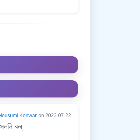
Mousumi Konwar
on 2023-07-22
সলনি কৰ্