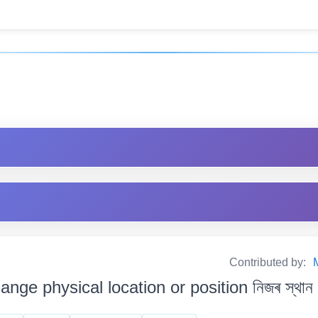
Contributed by:
ange physical location or position নিজৰ স্থান 