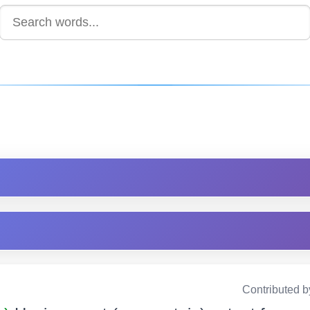
Contributed b