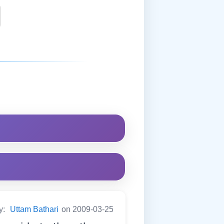
y:
Uttam Bathari
on 2009-03-25