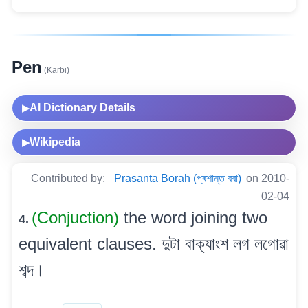
Pen
(Karbi)
AI Dictionary Details
▶
Wikipedia
▶
Contributed by:
Prasanta Borah (প্ৰশান্ত বৰা)
on 2010-
02-04
(Conjuction)
the word joining two
4.
equivalent clauses. দুটা বাক্যাংশ লগ লগোৱা
শব্দ।