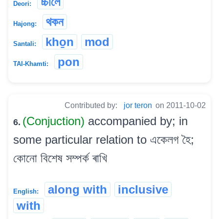
চ্চালে
Deori:
থকন
Hajong:
kho̱n
mod
Santali:
pon
TAI-Khamti:
Contributed by:
jor teron
on 2011-10-02
(Conjuction)
accompanied by; in
6.
some particular relation to একেলগ হৈ;
কোনো বিশেষ সম্পৰ্ক ৰাখি
along with
inclusive
English:
with