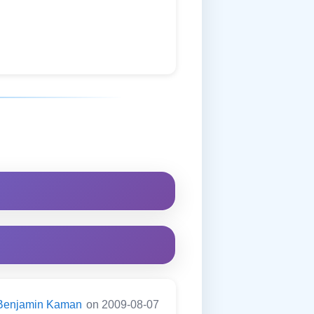
Benjamin Kaman
on 2009-08-07