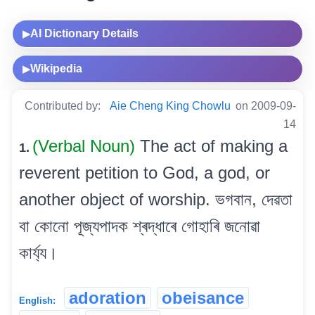
AI Dictionary Details
▶
Wikipedia
▶
Contributed by:
Aie Cheng King Chowlu
on 2009-09-
14
(Verbal Noun)
The act of making a
1.
reverent petition to God, a god, or
another object of worship. ভগবান, দেৱতা
বা কোনো পূজ্যপাদক শ্ৰদ্ধাৰে গোহাৰি জনোৱা
কাৰ্য্য।
adoration
obeisance
English: