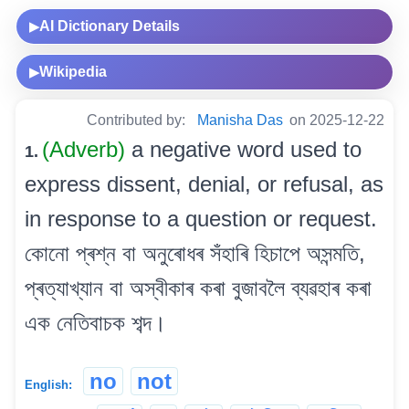
AI Dictionary Details
▶
Wikipedia
▶
Contributed by:
Manisha Das
on 2025-12-22
(Adverb)
a negative word used to
1.
express dissent, denial, or refusal, as
in response to a question or request.
কোনো প্ৰশ্ন বা অনুৰোধৰ সঁহাৰি হিচাপে অসন্মতি,
প্ৰত্যাখ্যান বা অস্বীকাৰ কৰা বুজাবলৈ ব্যৱহাৰ কৰা
এক নেতিবাচক শব্দ।
no
not
English: