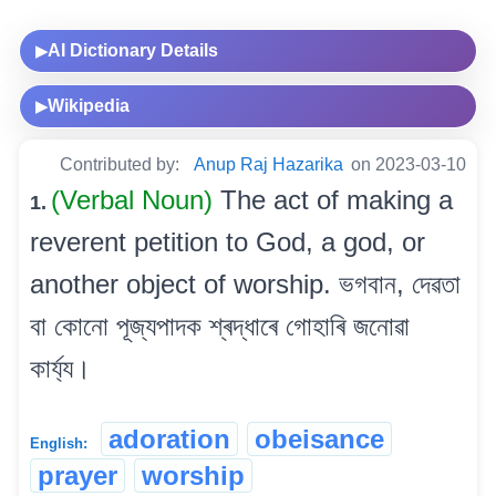
AI Dictionary Details
▶
Wikipedia
▶
Contributed by:
Anup Raj Hazarika
on 2023-03-10
(Verbal Noun)
The act of making a
1.
reverent petition to God, a god, or
another object of worship. ভগবান, দেৱতা
বা কোনো পূজ্যপাদক শ্ৰদ্ধাৰে গোহাৰি জনোৱা
কাৰ্য্য।
adoration
obeisance
English:
prayer
worship