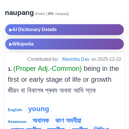
naupang
(Paite)
[
IPA:
naupaŋ]
AI Dictionary Details
▶
Wikipedia
▶
Contributed by:
Manisha Das
on 2025-12-22
(Proper Adj.-Common)
being in the
1.
first or early stage of life or growth
জীৱন বা বিকাশৰ প্ৰথম অথবা আদি স্তৰ
young
English:
অবালক
কাণ সমনীয়া
Assamese: