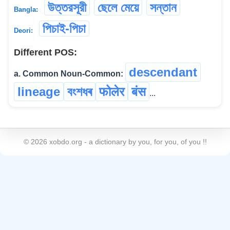
উত্তরসূরী
ছেলে মেয়ে
সন্তান
Bangla:
পিচাই-পিচা
Deori:
Different POS:
descendant
a. Common Noun-Common:
lineage
বংশধৰ
फोलेर
बंस
...
©
2026
xobdo.org - a dictionary by you, for you, of you !!