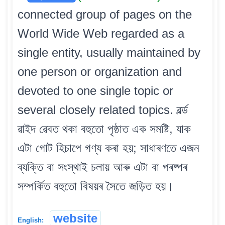
connected group of pages on the
World Wide Web regarded as a
single entity, usually maintained by
one person or organization and
devoted to one single topic or
several closely related topics. ৱৰ্ল্ড
ৱাইদ ৱেবত থকা বহুতো পৃষ্ঠাত এক সমষ্টি, যাক
এটা গোট হিচাপে গণ্য কৰা হয়; সাধাৰণতে এজন
ব্যক্তি বা সংস্থাই চলায় আৰু এটা বা পৰষ্পৰ
সম্পৰ্কিত বহুতো বিষয়ৰ সৈতে জড়িত হয়।
website
English: