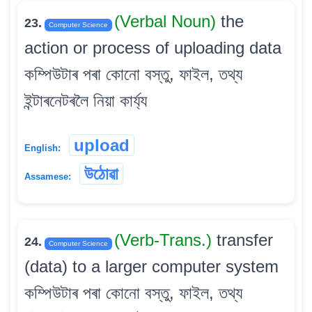
(Verbal Noun)
the
23.
Computer Science
action or process of uploading data
কম্পিউটাৰ পৰা কোনো বস্তু, ফাইল, তথ্য
ইন্টাৰনেটৰলৈ নিয়া কাৰ্য্য
upload
English:
উঠোৱা
Assamese:
(Verb-Trans.)
transfer
24.
Computer Science
(data) to a larger computer system
কম্পিউটাৰ পৰা কোনো বস্তু, ফাইল, তথ্য