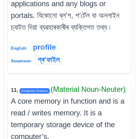
applications and any blogs or
portals. যিকোনো ব্ল’গ, প’ৰ্টেল বা অনলাইন
চ্যাটত দিয়া ব্যৱহাৰকাৰীৰ ব্যক্তিগত তথ্য ৷
profile
English:
প্ৰ’ফাইল
Assamese:
(Material Noun-Neuter)
11.
Computer Science
A core memory in function and is a
read / writes memory. It is a
temporary storage device of the
computer’s.