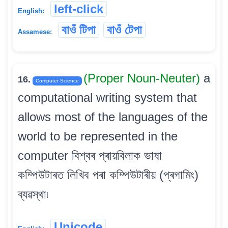
left-click
English:
বাওঁ টিপা
বাওঁ টেপা
Assamese:
(Proper Noun-Neuter)
a
16.
Computer Science
computational writing system that
allows most of the languages of the
world to be represented in the
computer বিশ্বৰ প্ৰায়বিলাক ভাষা
কম্পিউটাৰত লিখিব পৰা কম্পিউটাৰীয় (প্ৰগামিং)
ব্যৱস্থা৷
Unicode