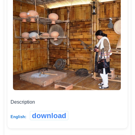
Description
download
English: