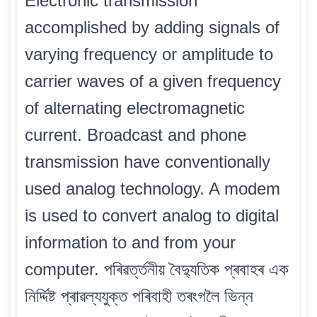
Electronic transmission
accomplished by adding signals of
varying frequency or amplitude to
carrier waves of a given frequency
of alternating electromagnetic
current. Broadcast and phone
transmission have conventionally
used analog technology. A modem
is used to convert analog to digital
information to and from your
computer. পৰিৱৰ্ত্তনীয় বৈদ্যুতিক প্ৰবাহৰ এক
নিৰ্দ্দিষ্ট প্ৰাৱল্যযুক্ত পৰিবাহী তৰংগলৈ ভিন্ন