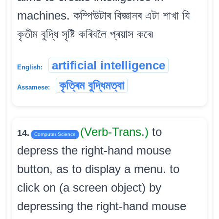
machines. কম্পিউটাৰ বিজ্ঞানৰ এটা শাখা যি
কৃতীম বুদ্ধি সৃষ্টি কৰিবলৈ প্ৰয়াস কৰে৷
artificial intelligence
English:
কৃত্ৰিম বুদ্ধিমত্বা
Assamese:
(Verb-Trans.)
to
14.
Computer Science
depress the right-hand mouse
button, as to display a menu. to
click on (a screen object) by
depressing the right-hand mouse