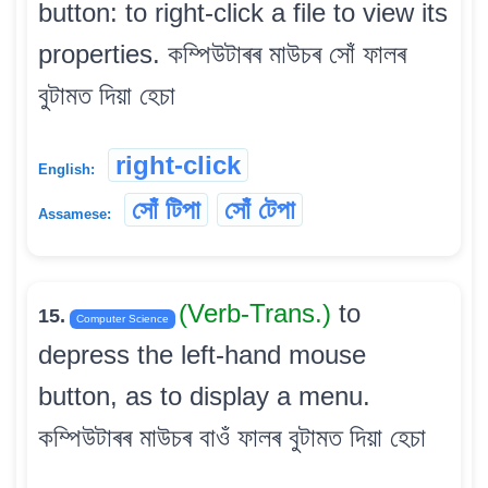
button: to right-click a file to view its
properties. কম্পিউটাৰৰ মাউচৰ সোঁ ফালৰ
বুটামত দিয়া হেচা
right-click
English:
সোঁ টিপা
সোঁ টেপা
Assamese:
(Verb-Trans.)
to
15.
Computer Science
depress the left-hand mouse
button, as to display a menu.
কম্পিউটাৰৰ মাউচৰ বাওঁ ফালৰ বুটামত দিয়া হেচা