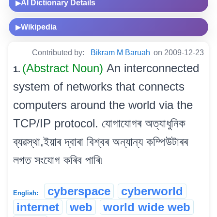
AI Dictionary Details
▶
Wikipedia
▶
Contributed by:
Bikram M Baruah
on 2009-12-23
(Abstract Noun)
An interconnected
1.
system of networks that connects
computers around the world via the
TCP/IP protocol. যোগাযোগৰ অত্যাধুনিক
ব্যৱস্থা,ইয়াৰ দ্বাৰা বিশ্বৰ অন্যান্য কম্পিউটাৰৰ
লগত সংযোগ কৰিব পাৰি৷
cyberspace
cyberworld
English:
internet
web
world wide web