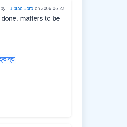
 by:
Biplab Boro
on 2006-06-22
be done, matters to be
ৃত্তান্ত