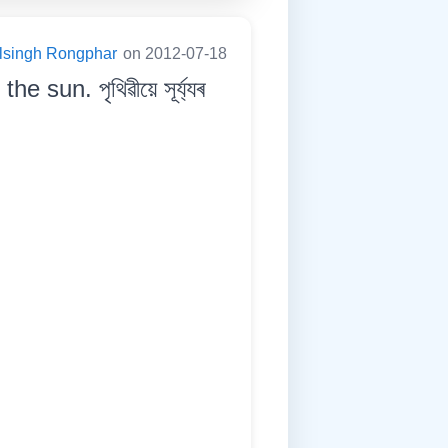
lsingh Rongphar
on 2012-07-18
sun. পৃথিৱীয়ে সূৰ্য্যৰ