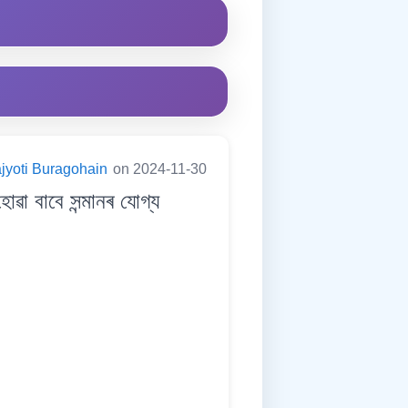
jyoti Buragohain
on 2024-11-30
 বাবে সন্মানৰ যোগ্য