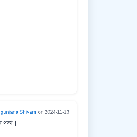
ugunjana Shivam
on 2024-11-13
ৰ থকা।