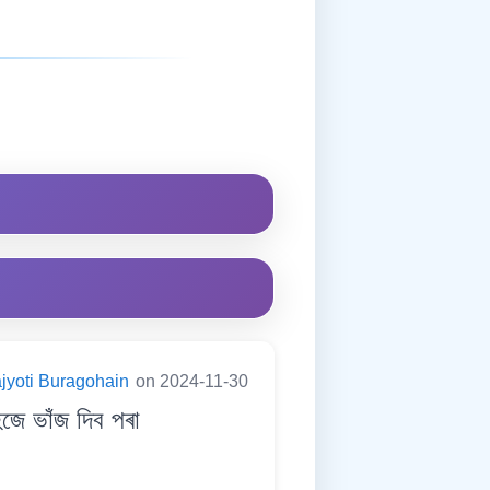
jyoti Buragohain
on 2024-11-30
ে ভাঁজ দিব পৰা