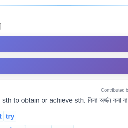
]
Contributed 
 sth to obtain or achieve sth. কিবা অৰ্জন কৰা বা
t
try