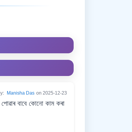
by:
Manisha Das
on 2025-12-23
 পোৱাৰ বাবে কোনো কাম কৰা