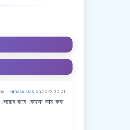
 by:
Himasri Das
on 2022-12-01
 পোৱাৰ বাবে কোনো কাম কৰা