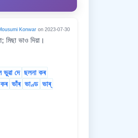
Mousumi Konwar
on 2023-07-30
; মিছা ভাও দিয়া।
 ভুৱা দে
ছলনা কৰ
া কৰ
ভাঁৰ
ভাণ্ড
ভাৰ্