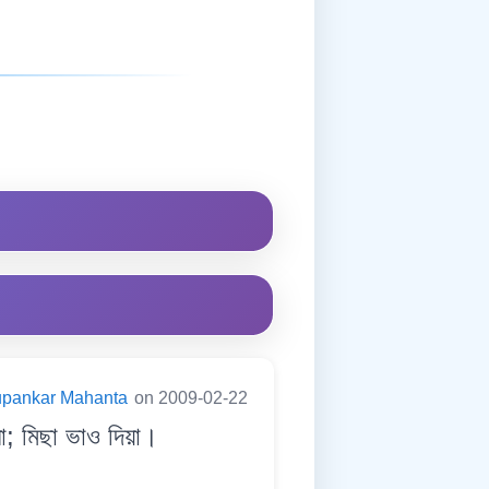
pankar Mahanta
on 2009-02-22
; মিছা ভাও দিয়া।