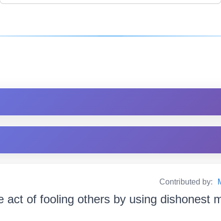
Contributed by:
e act of fooling others by using dishonest 