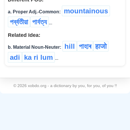
mountainous
a. Proper Adj.-Common:
পৰ্ব্বতীয়া
পার্বত্য
...
Related Idea:
hill
পাহাৰ
हाजो
b. Material Noun-Neuter:
adi
ka ri lum
...
©
2026
xobdo.org - a dictionary by you, for you, of you !!