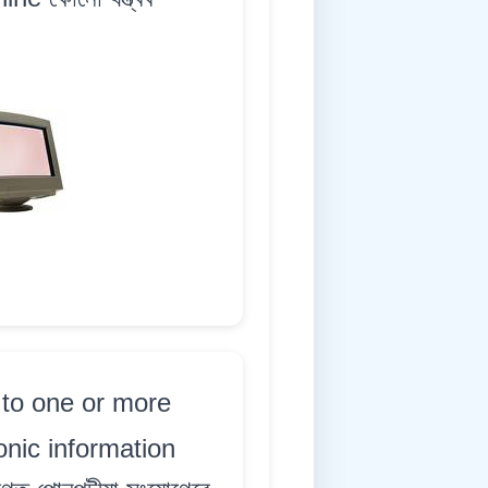
to one or more
nic information