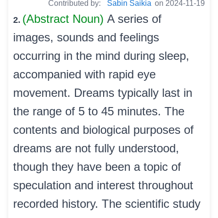
Contributed by:
Sabin Saikia
on 2024-11-19
(Abstract Noun)
A series of
2.
images, sounds and feelings
occurring in the mind during sleep,
accompanied with rapid eye
movement. Dreams typically last in
the range of 5 to 45 minutes. The
contents and biological purposes of
dreams are not fully understood,
though they have been a topic of
speculation and interest throughout
recorded history. The scientific study