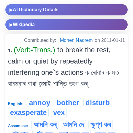
AI Dictionary Details
▶
Wikipedia
▶
Contributed by:
Mohen Naorem
on 2011-01-11
(Verb-Trans.)
to break the rest,
1.
calm or quiet by repeatedly
interfering one`s actions কাৰোবাৰ কামত
বাৰম্বাৰ বাধা জন্মাই শান্তি ভংগ কৰ্
annoy
bother
disturb
English:
exasperate
vex
আমনি কৰ্
আমনি দে
ক্ষুণ্ণ কৰ
Assamese: